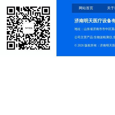
网站首页
关于
济南明天医疗设备
地址：山东省济南市市中区英
公司主营产品:生物波检测仪,
© 2026 版权所有：济南明