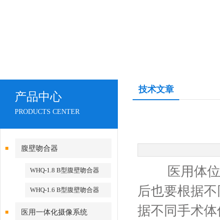
技术文章
产品中心
PRODUCTS CENTER
腹壁吻合器
医用体位垫
WHQ-1.8 B型腹壁吻合器
后也要根据不
WHQ-1.6 B型腹壁吻合器
据不同手术体
医用一体化摄像系统