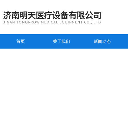
首页
关于我们
新闻动态