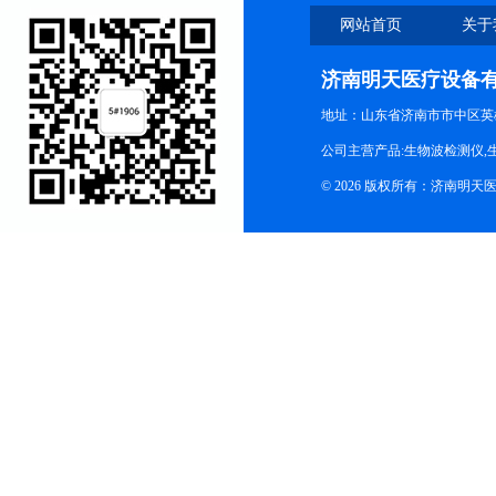
网站首页
关于
济南明天医疗设备
地址：山东省济南市市中区英
公司主营产品:生物波检测仪,
© 2026 版权所有：济南明