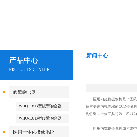
新闻中心
产品中心
PRODUCTS CENTER
腹壁吻合器
医用内窥镜摄像机
是个医院
WHQ-1.8 B型腹壁吻合器
像主要是内镜先端的CCD摄像
构特殊，维修工具特殊，所以为
WHQ-1.6 B型腹壁吻合器
医用内窥镜摄像机如何维护
医用一体化摄像系统