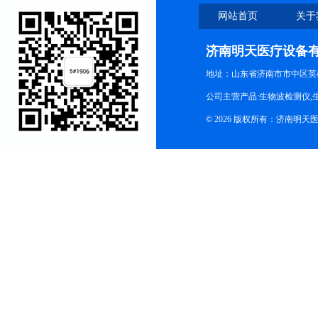
网站首页
关于
济南明天医疗设备
地址：山东省济南市市中区英
公司主营产品:生物波检测仪,
© 2026 版权所有：济南明