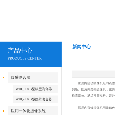
新闻中心
产品中心
PRODUCTS CENTER
腹壁吻合器
医用内窥镜摄像机
是内镜微
WHQ-1.8 B型腹壁吻合器
判断。医用内窥镜摄像机，主要
检查部位。满足耳鼻喉科、普外
WHQ-1.6 B型腹壁吻合器
医用内窥镜摄像机图像偏色
医用一体化摄像系统