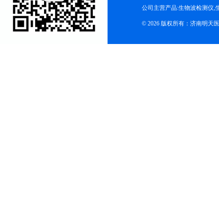
公司主营产品:生物波检测仪,
© 2026 版权所有：济南明