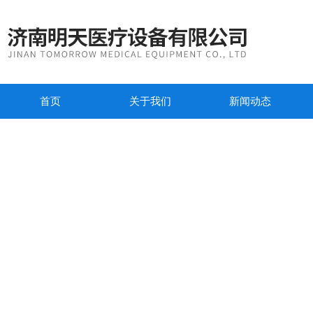
首页
关于我们
新闻动态