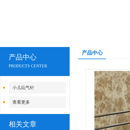
产品中心
产品中心
PRODUCTS CENTER
小儿疝气针
查看更多
相关文章