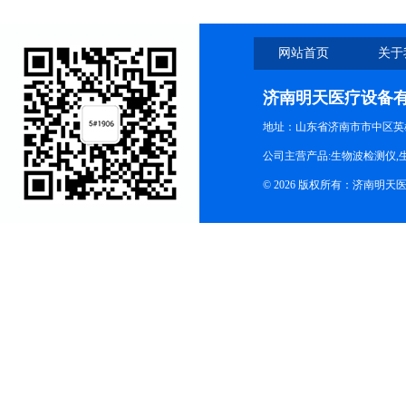
网站首页
关于
济南明天医疗设备
地址：山东省济南市市中区英
公司主营产品:生物波检测仪,
© 2026 版权所有：济南明