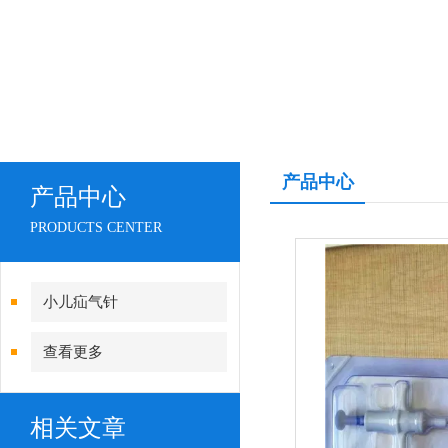
产品中心
产品中心
PRODUCTS CENTER
小儿疝气针
查看更多
相关文章