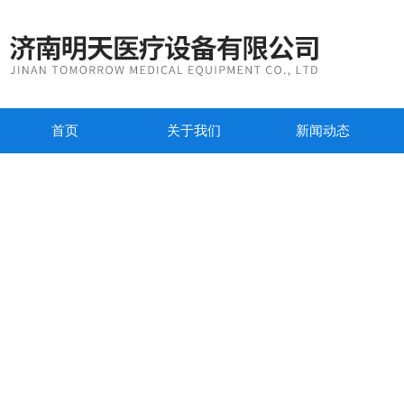
首页
关于我们
新闻动态