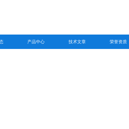
态
产品中心
技术文章
荣誉资质