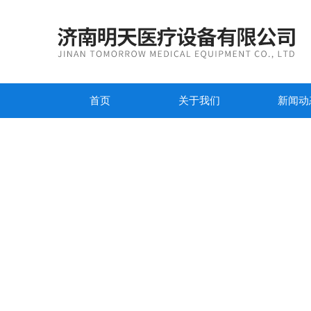
首页
关于我们
新闻动