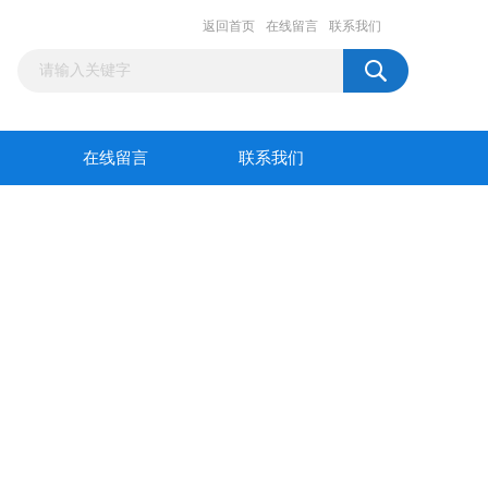
返回首页
在线留言
联系我们
在线留言
联系我们