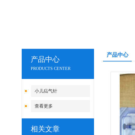
产品中心
产品中心
PRODUCTS CENTER
小儿疝气针
查看更多
相关文章