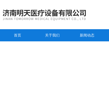
首页
关于我们
新闻动态