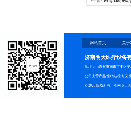
上一篇：
WHQ-1.6明
系统
网站首页
关于
济南明天医疗设备
地址：山东省济南市市中区英
公司主营产品:生物波检测仪,
© 2026 版权所有：济南明