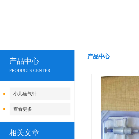
产品中心
产品中心
PRODUCTS CENTER
小儿疝气针
查看更多
相关文章