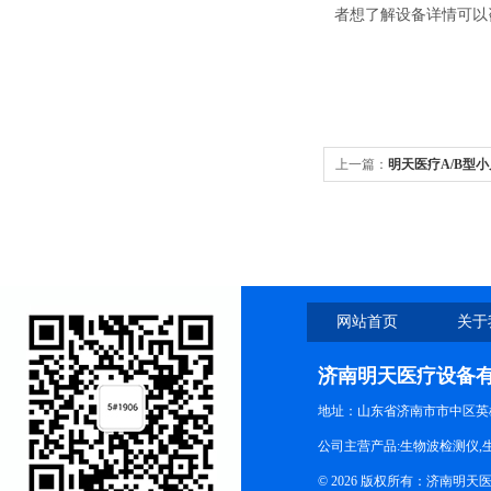
者想了解设备详情可以
上一篇：
明天医疗A/B型
网站首页
关于
济南明天医疗设备
地址：山东省济南市市中区英
公司主营产品:生物波检测仪,
© 2026 版权所有：济南明