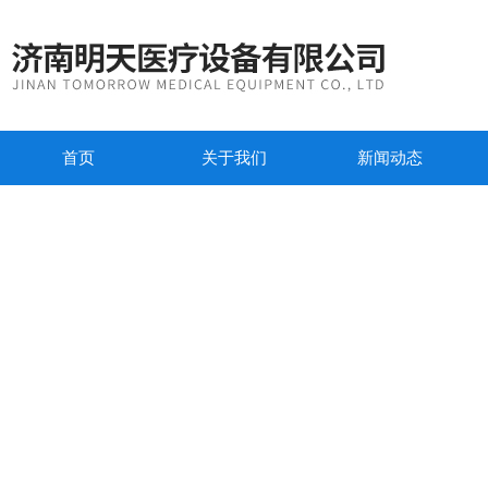
首页
关于我们
新闻动态