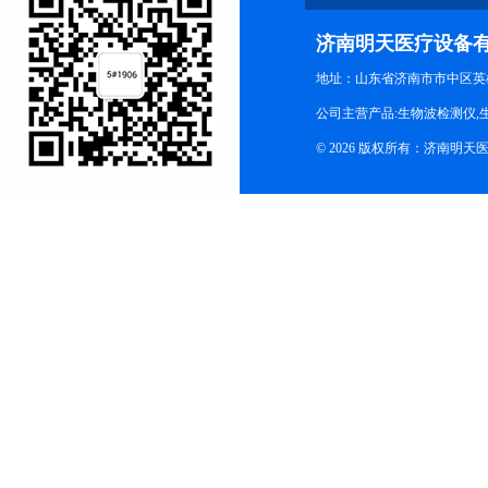
济南明天医疗设备
地址：山东省济南市市中区英
公司主营产品:生物波检测仪,
© 2026 版权所有：济南明