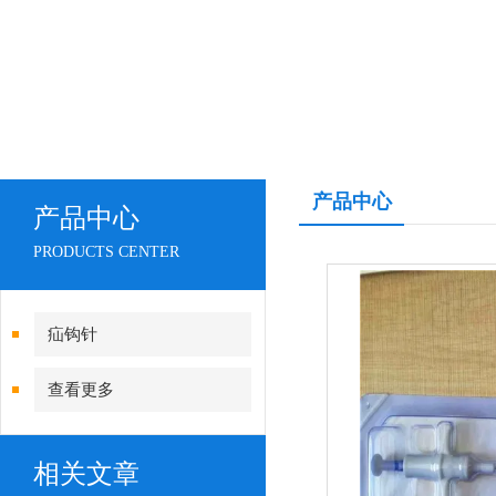
产品中心
产品中心
PRODUCTS CENTER
疝钩针
查看更多
相关文章