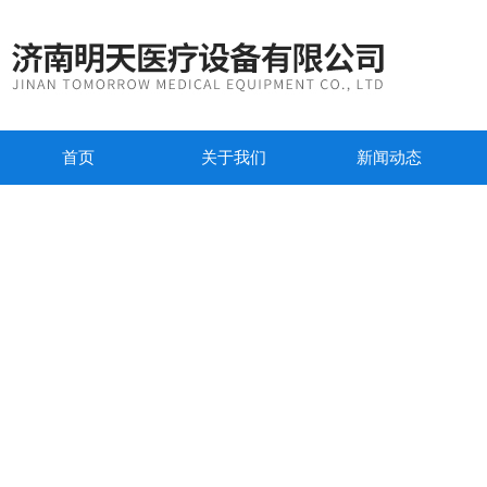
首页
关于我们
新闻动态