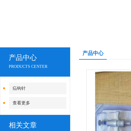
产品中心
产品中心
PRODUCTS CENTER
疝钩针
查看更多
相关文章