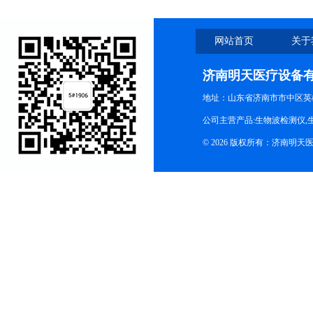
网站首页
关于
济南明天医疗设备
地址：山东省济南市市中区英
公司主营产品:生物波检测仪,
© 2026 版权所有：济南明