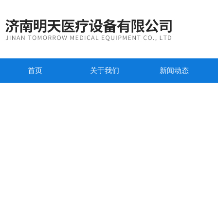
首页
关于我们
新闻动态