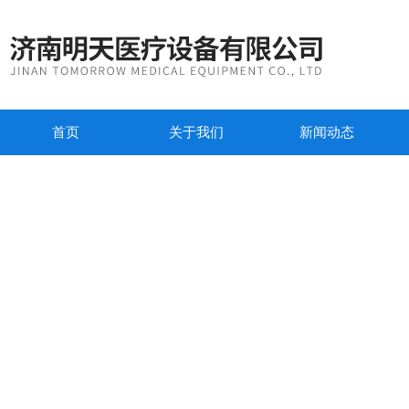
首页
关于我们
新闻动态