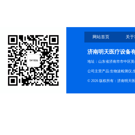
合线
网站首页
关于
济南明天医疗设备
地址：山东省济南市市中区英
公司主营产品:生物波检测仪,
© 2026 版权所有：济南明