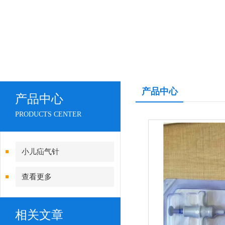
产品中心
产品中心
PRODUCTS CENTER
小儿疝气针
查看更多
相关文章