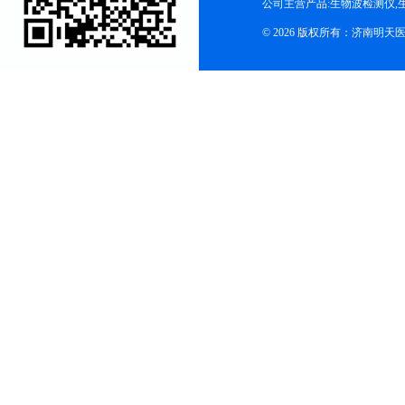
公司主营产品:生物波检测仪,
© 2026 版权所有：济南明