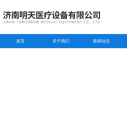
首页
关于我们
新闻动态