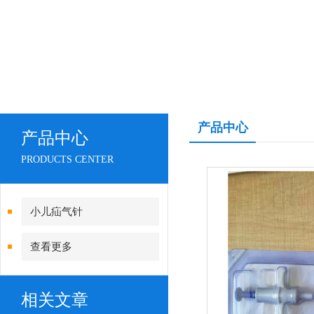
产品中心
产品中心
PRODUCTS CENTER
小儿疝气针
查看更多
相关文章