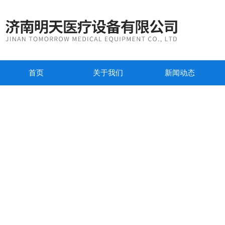
首页
关于我们
新闻动态