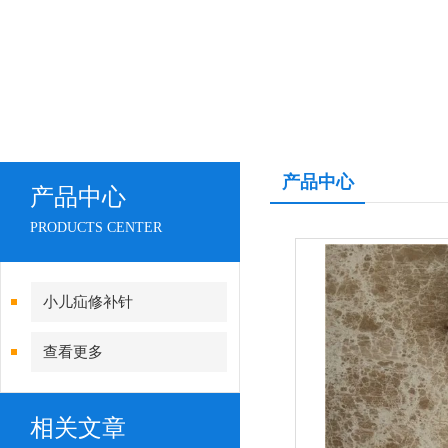
产品中心
产品中心
PRODUCTS CENTER
小儿疝修补针
查看更多
相关文章