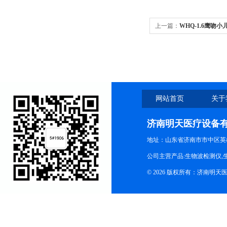
上一篇：
WHQ-1.6鹰
网站首页
关于
济南明天医疗设备
地址：山东省济南市市中区英
公司主营产品:生物波检测仪,
© 2026 版权所有：济南明