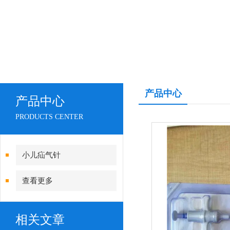
产品中心
产品中心
PRODUCTS CENTER
小儿疝气针
查看更多
相关文章