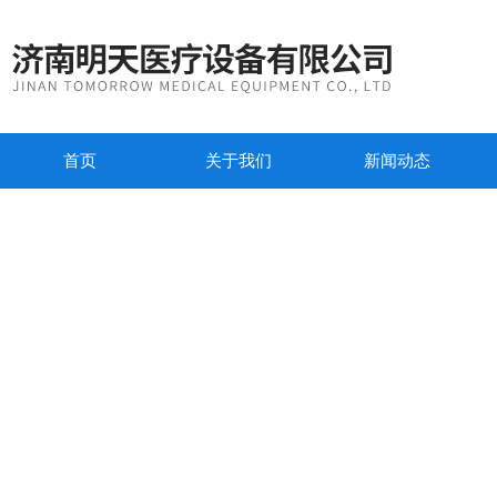
首页
关于我们
新闻动态