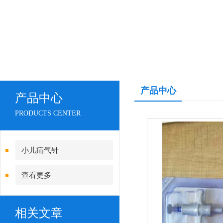
产品中心
产品中心
PRODUCTS CENTER
小儿疝气针
查看更多
相关文章