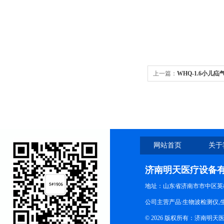
上一篇：
WHQ-1.6小
好
网站首页
关于
济南明天医疗设备
地址：山东省济南市市中区英
公司主营产品:生物波检测仪,
© 2026 版权所有：济南明