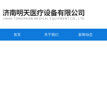
首页
关于我们
新闻动态