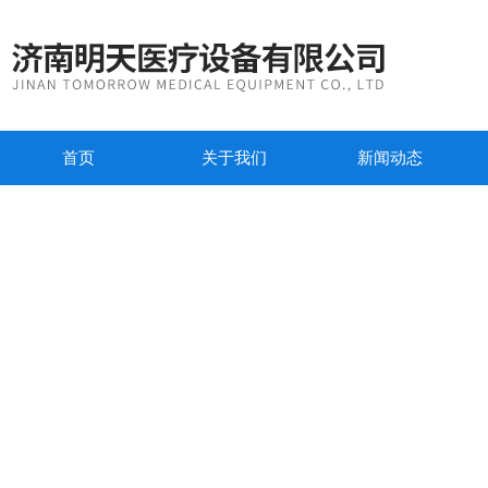
首页
关于我们
新闻动态