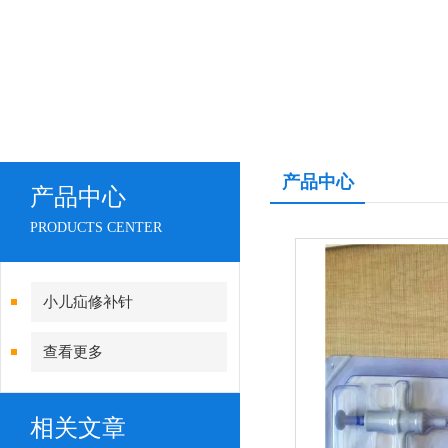
产品中心
产品中心
PRODUCTS CENTER
小儿疝修补针
查看更多
相关文章