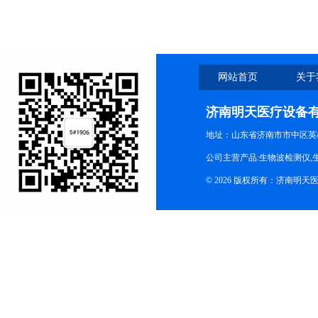
网站首页
关于
济南明天医疗设备
地址：山东省济南市市中区英
公司主营产品:生物波检测仪,
© 2026 版权所有：济南明