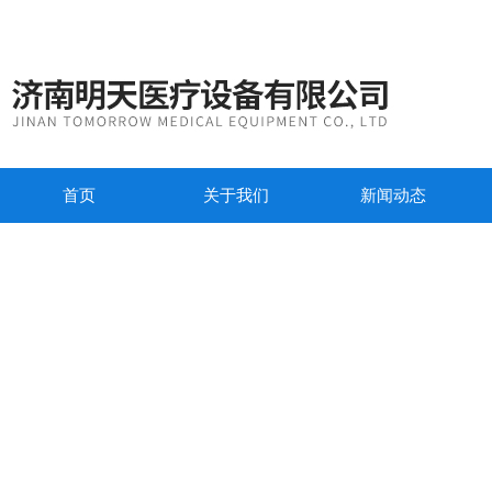
首页
关于我们
新闻动态