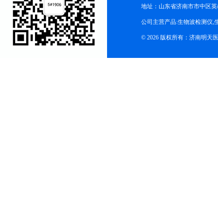
地址：山东省济南市市中区英
公司主营产品:生物波检测仪,
© 2026 版权所有：济南明