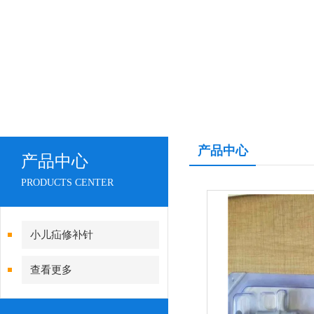
产品中心
产品中心
PRODUCTS CENTER
小儿疝修补针
查看更多