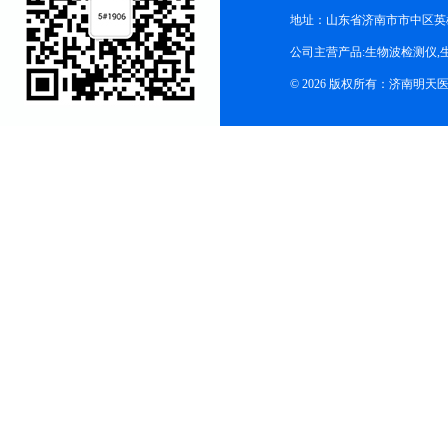
地址：山东省济南市市中区英
公司主营产品:生物波检测仪,
© 2026 版权所有：济南明