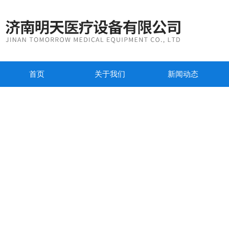
首页
关于我们
新闻动态