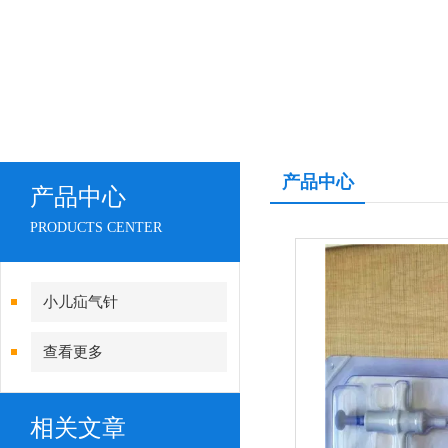
产品中心
产品中心
PRODUCTS CENTER
小儿疝气针
查看更多
相关文章