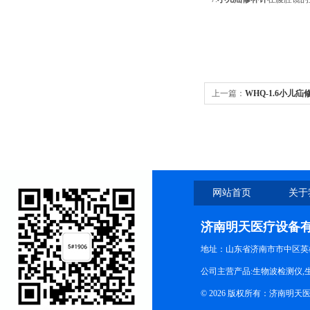
上一篇：
WHQ-1.6​小
缝合
网站首页
关于
济南明天医疗设备
地址：山东省济南市市中区英
公司主营产品:生物波检测仪,
© 2026 版权所有：济南明