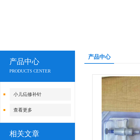
产品中心
产品中心
PRODUCTS CENTER
小儿疝修补针
查看更多
相关文章