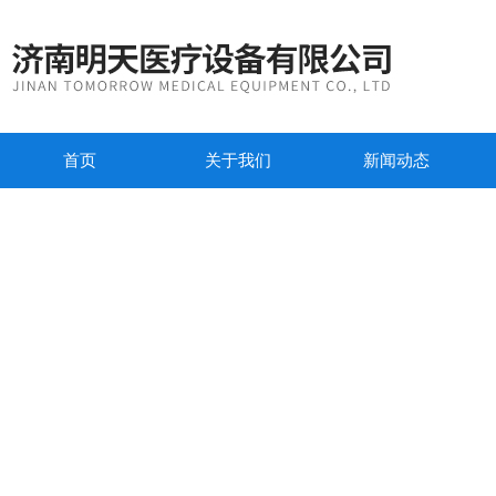
首页
关于我们
新闻动态