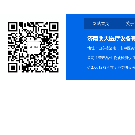
网站首页
关于
济南明天医疗设备
地址：山东省济南市市中区英
公司主营产品:生物波检测仪,
© 2026 版权所有：济南明