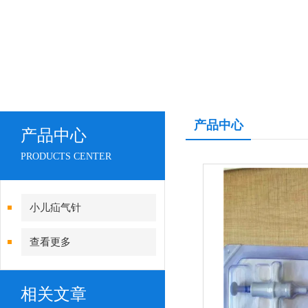
产品中心
产品中心
PRODUCTS CENTER
小儿疝气针
查看更多
相关文章