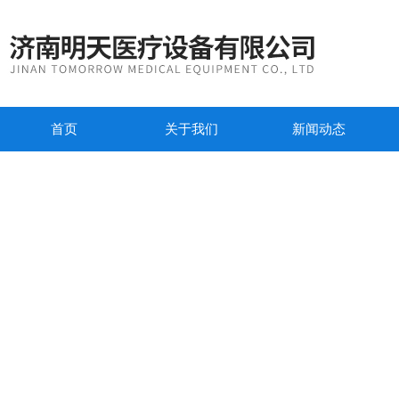
首页
关于我们
新闻动态