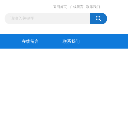
返回首页
在线留言
联系我们
在线留言
联系我们