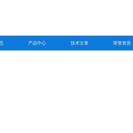
态
产品中心
技术文章
荣誉资质