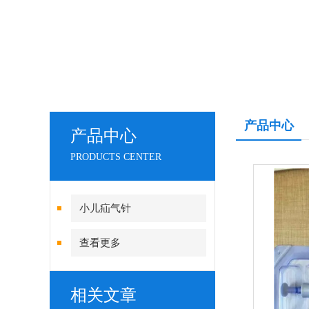
产品中心
产品中心
PRODUCTS CENTER
小儿疝气针
查看更多
相关文章