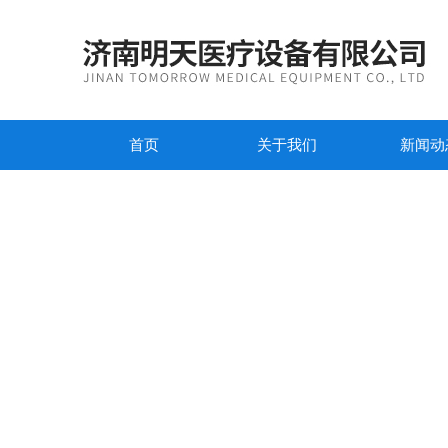
首页
关于我们
新闻动