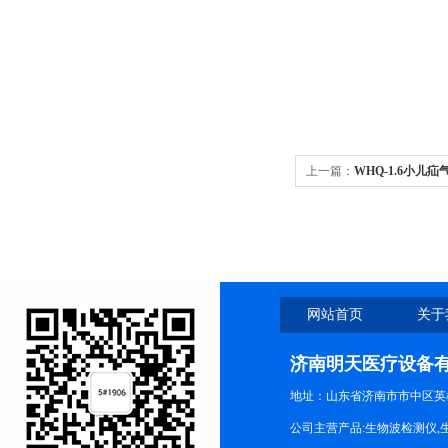
上一篇：
WHQ-1.6小
动灵活
网站首页
关于
济南明天医疗设备
地址：山东省济南市市中区英
公司主营产品:生物波检测仪,