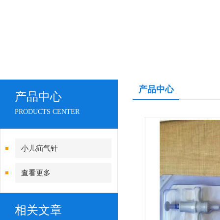
产品中心
产品中心
PRODUCTS CENTER
小儿疝气针
查看更多
相关文章