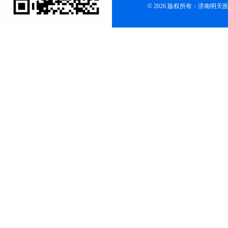
© 2026 版权所有：济南明