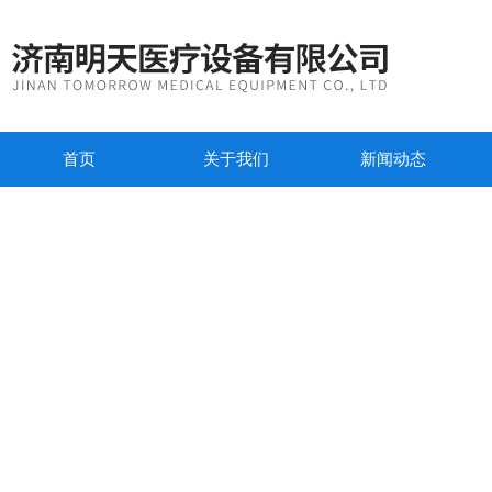
首页
关于我们
新闻动态