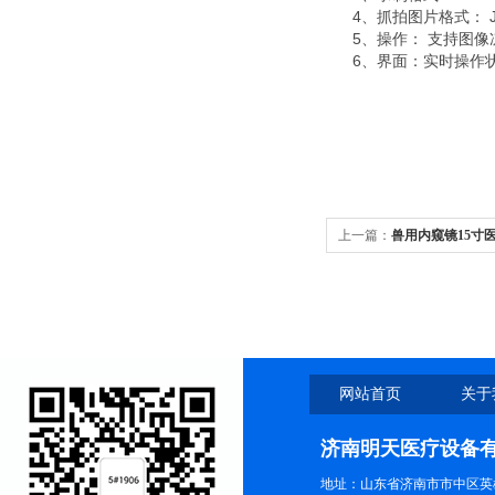
4、抓拍图片格式：
5、操作：
支持图像
6、界面：实时操作
上一篇：
兽用内窥镜15寸
网站首页
关于
济南明天医疗设备
地址：山东省济南市市中区英