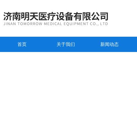
首页
关于我们
新闻动态