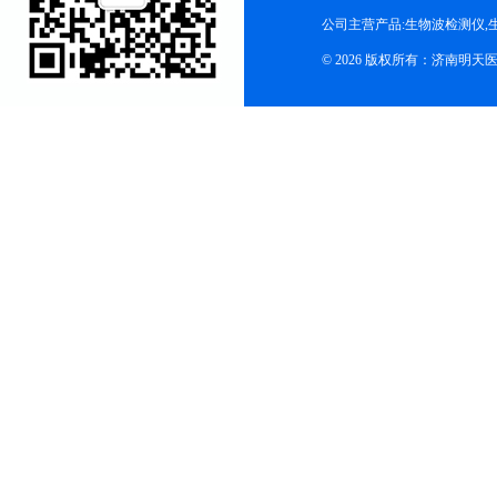
公司主营产品:生物波检测仪,
© 2026 版权所有：济南明