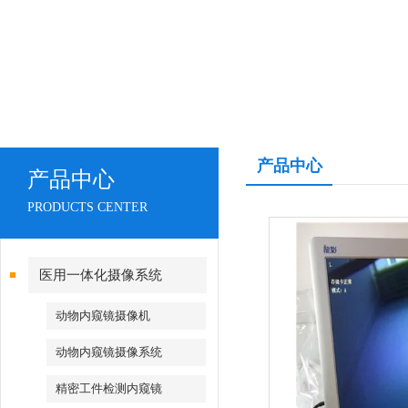
产品中心
产品中心
PRODUCTS CENTER
医用一体化摄像系统
动物内窥镜摄像机
动物内窥镜摄像系统
精密工件检测内窥镜