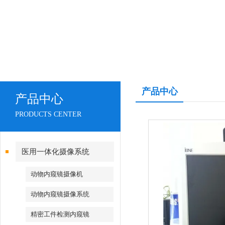
产品中心
产品中心
PRODUCTS CENTER
医用一体化摄像系统
动物内窥镜摄像机
动物内窥镜摄像系统
精密工件检测内窥镜