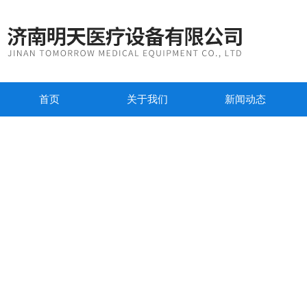
首页
关于我们
新闻动态