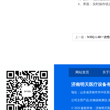
6、界面：实时操作状
上一篇：
WHQ-1.4B一
网站首页
关于
济南明天医疗设备
地址：山东省济南市市中区英
公司主营产品:生物波检测仪,
© 2026 版权所有：济南明