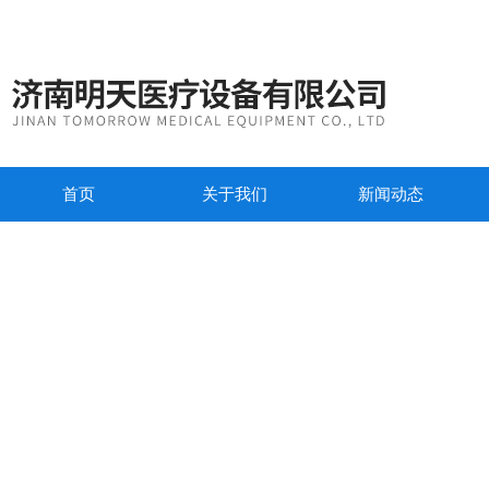
首页
关于我们
新闻动态