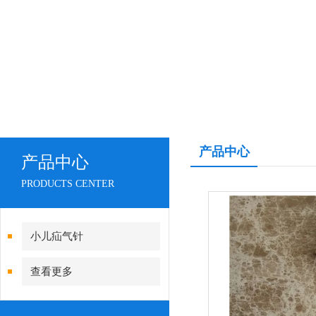
产品中心
产品中心
PRODUCTS CENTER
小儿疝气针
查看更多