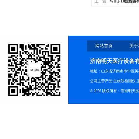
上一篇：
WHQ-1.8腹
网站首页
关于
济南明天医疗设备
地址：山东省济南市市中区英
公司主营产品:生物波检测仪,
© 2026 版权所有：济南明