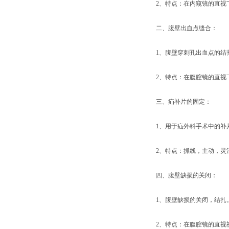
2、特点：在内窥镜的直视
二、腹壁出血点缝合：
1、腹壁穿刺孔出血点的结
2、特点：在腹腔镜的直视
三、疝补片的固定：
1、用于疝外科手术中的补
2、特点：抓线，主动，灵
四、腹壁缺损的关闭：
1、腹壁缺损的关闭，结扎
2、特点：在腹腔镜的直视