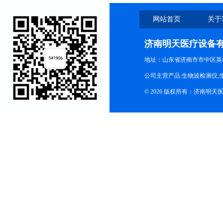
网站首页
关于
济南明天医疗设备
地址：山东省济南市市中区英
公司主营产品:生物波检测仪,
© 2026 版权所有：济南明