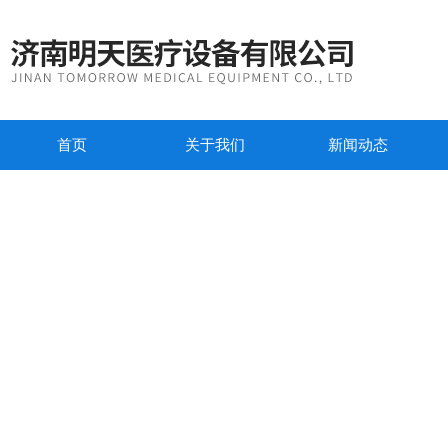
首页
关于我们
新闻动态