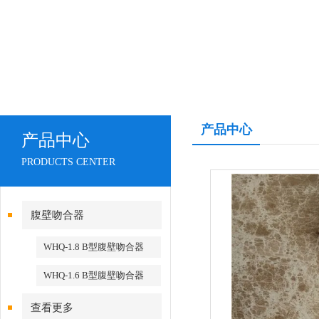
产品中心
产品中心
PRODUCTS CENTER
腹壁吻合器
WHQ-1.8 B型腹壁吻合器
WHQ-1.6 B型腹壁吻合器
查看更多