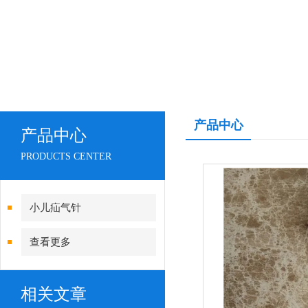
产品中心
产品中心
PRODUCTS CENTER
小儿疝气针
查看更多
相关文章