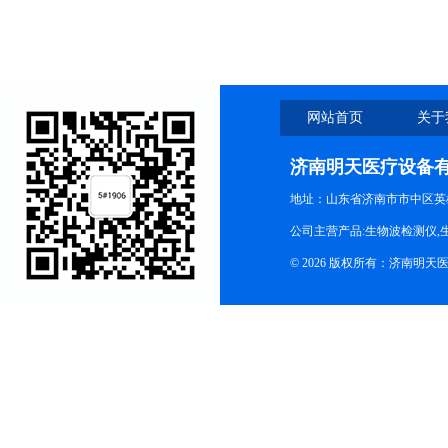
网站首页
关于
济南明天医疗设备
地址：山东省济南市市中区英
公司主营产品:生物波检测仪,
© 2026 版权所有：济南明