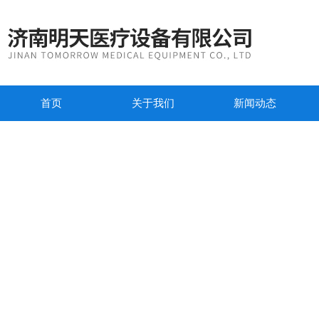
首页
关于我们
新闻动态