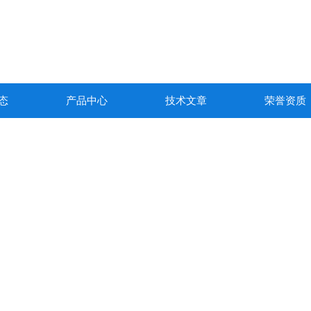
态
产品中心
技术文章
荣誉资质