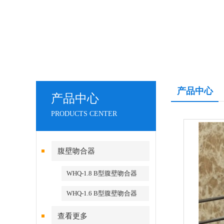
产品中心
产品中心
PRODUCTS CENTER
腹壁吻合器
WHQ-1.8 B型腹壁吻合器
WHQ-1.6 B型腹壁吻合器
查看更多