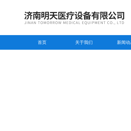
首页
关于我们
新闻动