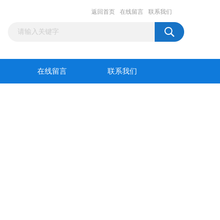
返回首页
在线留言
联系我们
在线留言
联系我们