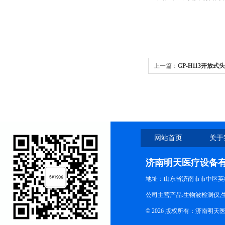
上一篇：
GP-H113开放
网站首页
关于
济南明天医疗设备
地址：山东省济南市市中区英
公司主营产品:生物波检测仪,
© 2026 版权所有：济南明