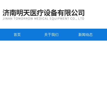
首页
关于我们
新闻动态