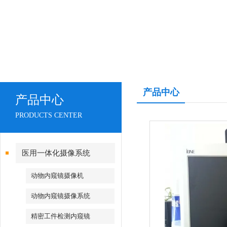
产品中心
产品中心
PRODUCTS CENTER
医用一体化摄像系统
动物内窥镜摄像机
动物内窥镜摄像系统
精密工件检测内窥镜