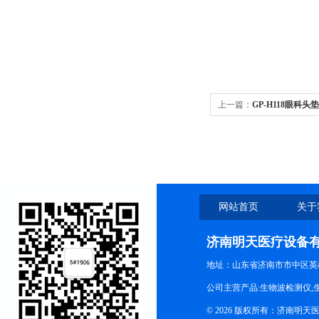
上一篇：
GP-H118眼科
网站首页
关于
济南明天医疗设备
地址：山东省济南市市中区英
公司主营产品:生物波检测仪,
© 2026 版权所有：济南明