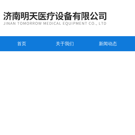
首页
关于我们
新闻动态