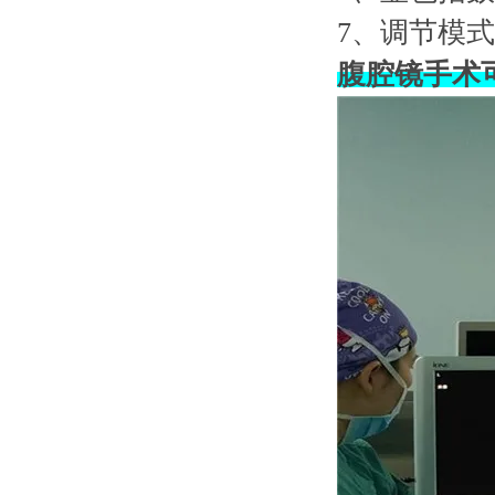
7
、调节模式
腹腔镜手术