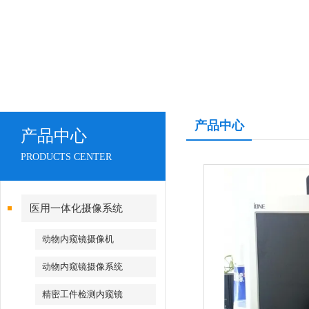
产品中心
产品中心
PRODUCTS CENTER
医用一体化摄像系统
动物内窥镜摄像机
动物内窥镜摄像系统
精密工件检测内窥镜