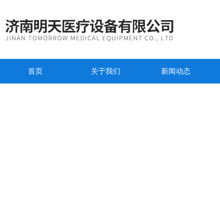
首页
关于我们
新闻动态