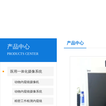
产品中心
产品中心
PRODUCTS CENTER
医用一体化摄像系统
动物内窥镜摄像机
动物内窥镜摄像系统
精密工件检测内窥镜