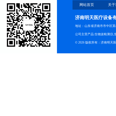
网站首页
关于
济南明天医疗设备
地址：山东省济南市市中区英
公司主营产品:生物波检测仪,
© 2026 版权所有：济南明