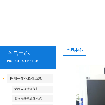
产品中心
产品中心
PRODUCTS CENTER
医用一体化摄像系统
动物内窥镜摄像机
动物内窥镜摄像系统