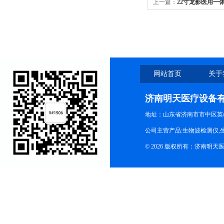
上一篇：
22寸龙影医用一
网站首页
关于
济南明天医疗设备
地址：山东省济南市市中区英
公司主营产品:生物波检测仪,
© 2026 版权所有：济南明