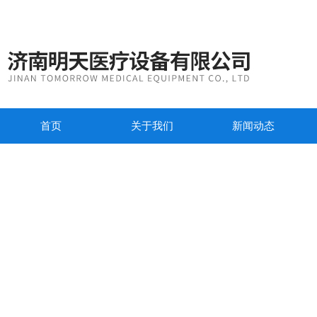
首页
关于我们
新闻动态