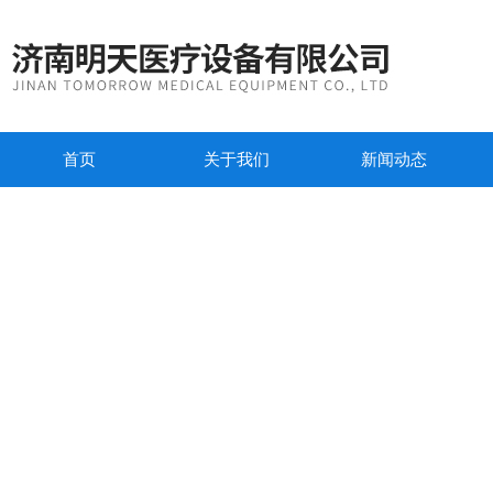
首页
关于我们
新闻动态