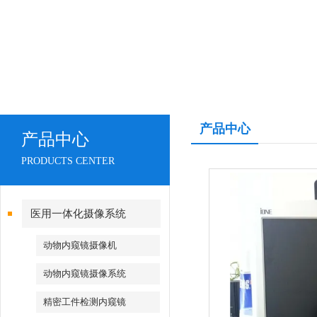
产品中心
产品中心
PRODUCTS CENTER
医用一体化摄像系统
动物内窥镜摄像机
动物内窥镜摄像系统
精密工件检测内窥镜