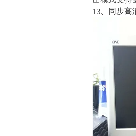
13
、同步高