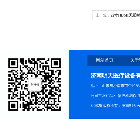
上一篇：
22寸HDMI无
网站首页
关于
济南明天医疗设备
地址：山东省济南市市中区英
公司主营产品:生物波检测仪,
© 2026 版权所有：济南明