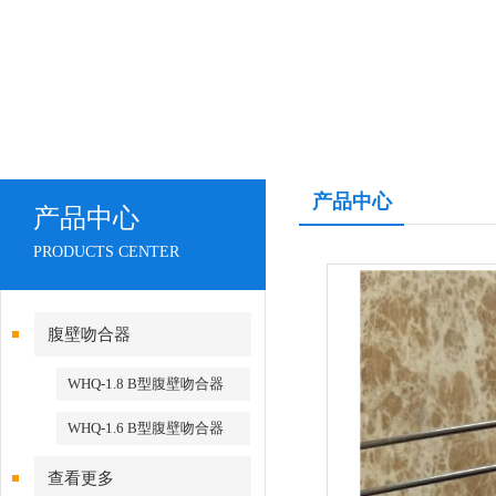
产品中心
产品中心
PRODUCTS CENTER
腹壁吻合器
WHQ-1.8 B型腹壁吻合器
WHQ-1.6 B型腹壁吻合器
查看更多