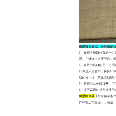
腹壁吻合器适于多科室多
3、在戳卡伤口位置的一边
膜。在针体进入腹腔后，
4、在戳卡伤口的另一边选
针体进入腹腔后，保持针
线的另一端，防止缝线移
5、将戳卡从伤口移开，用
6、按照适用的规定处理用
腹壁吻合器
【特殊储存条
贮存在正常室温下，清洁