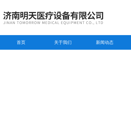
首页
关于我们
新闻动态