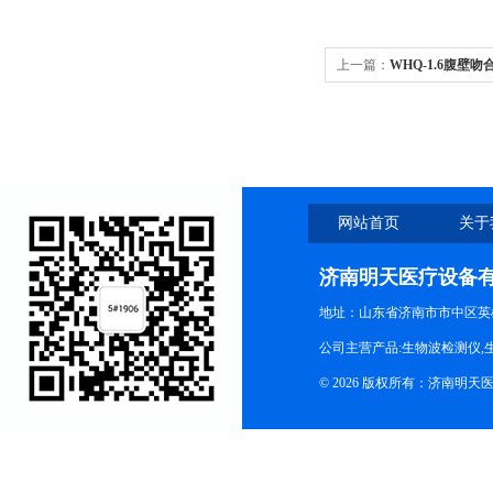
上一篇：
WHQ-1.6腹壁
网站首页
关于
济南明天医疗设备
地址：山东省济南市市中区英
公司主营产品:生物波检测仪,
© 2026 版权所有：济南明