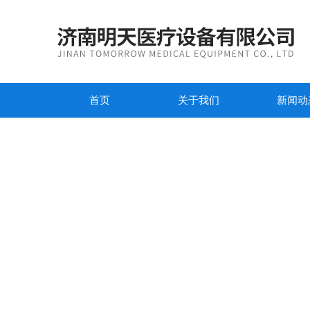
首页
关于我们
新闻动