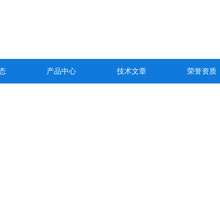
态
产品中心
技术文章
荣誉资质