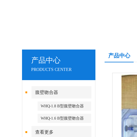
产品中心
产品中心
PRODUCTS CENTER
腹壁吻合器
WHQ-1.8 B型腹壁吻合器
WHQ-1.6 B型腹壁吻合器
查看更多