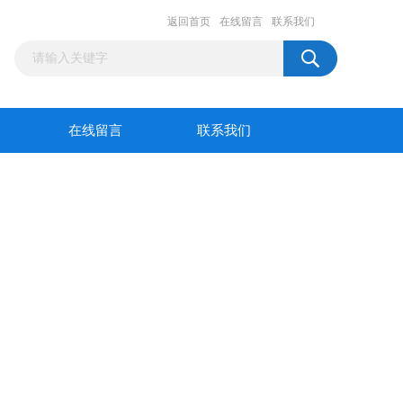
返回首页
在线留言
联系我们
在线留言
联系我们