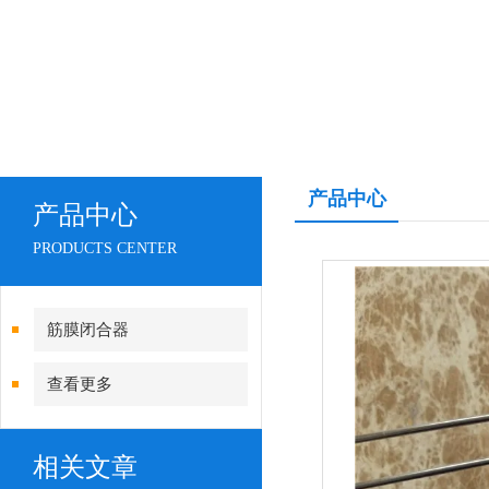
产品中心
产品中心
PRODUCTS CENTER
筋膜闭合器
查看更多
相关文章