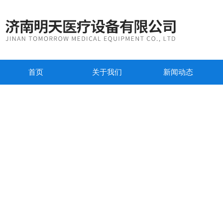
首页
关于我们
新闻动态