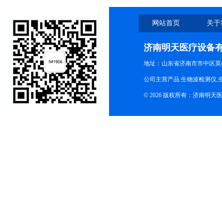
网站首页
关于
济南明天医疗设备
地址：山东省济南市市中区英
公司主营产品:生物波检测仪,
© 2026 版权所有：济南明