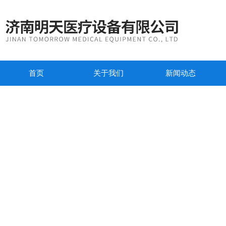
首页
关于我们
新闻动态