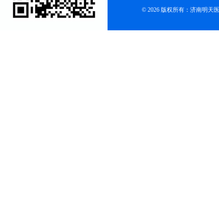
© 2026 版权所有：济南明