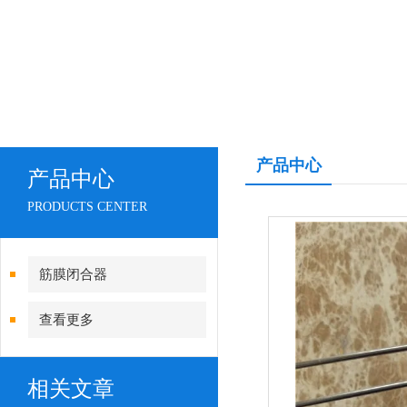
产品中心
产品中心
PRODUCTS CENTER
筋膜闭合器
查看更多
相关文章