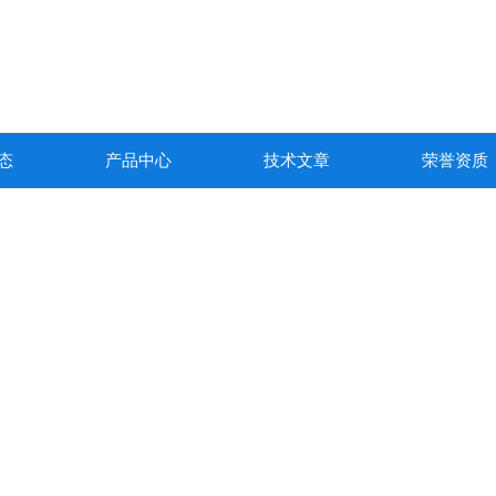
态
产品中心
技术文章
荣誉资质