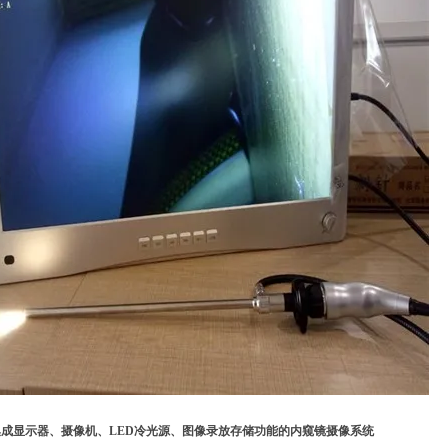
成显示器、摄像机、LED冷光源、图像录放存储功能的内窥镜摄像系统