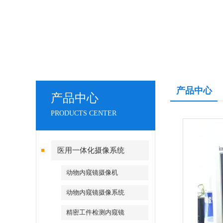
产品中心
产品中心
PRODUCTS CENTER
医用一体化摄像系统
动物内窥镜摄像机
动物内窥镜摄像系统
精密工件检测内窥镜