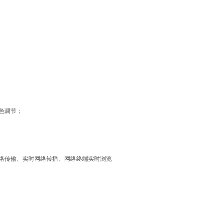
色调节；
网络传输、实时网络转播、网络终端实时浏览