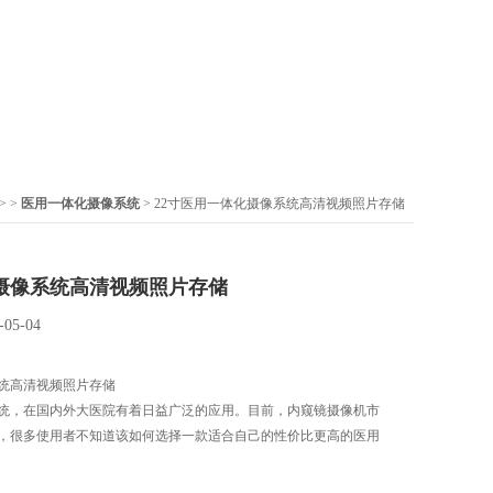
> >
医用一体化摄像系统
> 22寸医用一体化摄像系统高清视频照片存储
摄像系统高清视频照片存储
-05-04
统高清视频照片存储
统，在国内外大医院有着日益广泛的应用。目前，内窥镜摄像机市
，很多使用者不知道该如何选择一款适合自己的性价比更高的医用