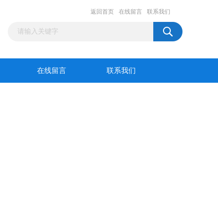
返回首页
在线留言
联系我们
在线留言
联系我们