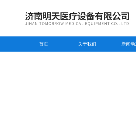
首页
关于我们
新闻动