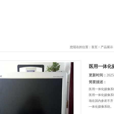
您现在的位置：
首页
>
产品展示
医用一体化
更新时间：
2025
简要描述：
医用一体化摄像系
医用一体化摄像系
场在国内参差不齐
一体化摄像系统。