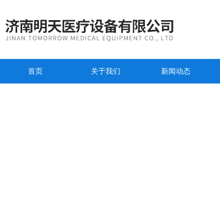
首页
关于我们
新闻动态