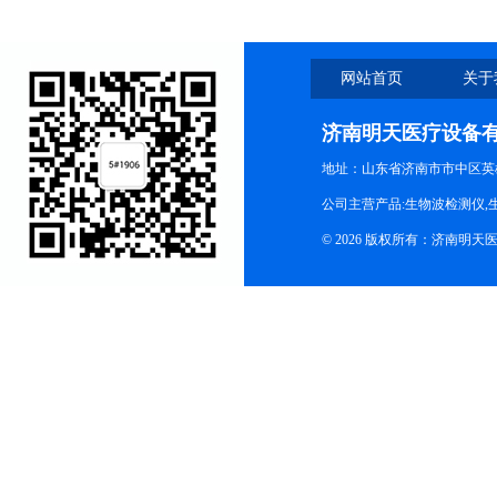
网站首页
关于
济南明天医疗设备
地址：山东省济南市市中区英
公司主营产品:生物波检测仪,
© 2026 版权所有：济南明