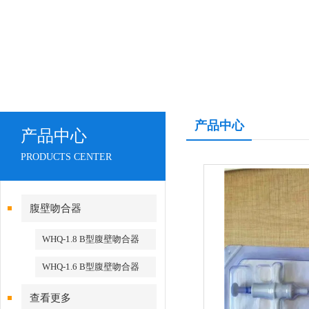
产品中心
产品中心
PRODUCTS CENTER
腹壁吻合器
WHQ-1.8 B型腹壁吻合器
WHQ-1.6 B型腹壁吻合器
查看更多