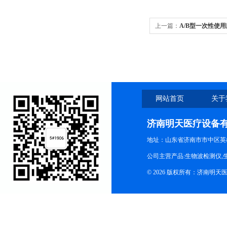
上一篇：
A/B型一次性使
菌
网站首页
关于
济南明天医疗设备
地址：山东省济南市市中区英
公司主营产品:生物波检测仪,
© 2026 版权所有：济南明