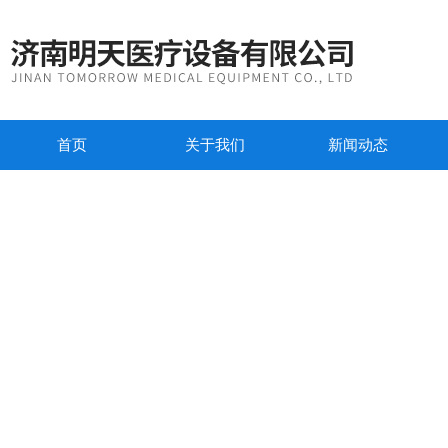
首页
关于我们
新闻动态