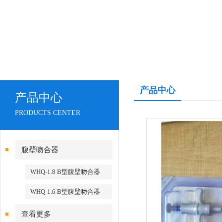
产品中心
产品中心
PRODUCTS CENTER
腹壁吻合器
WHQ-1.8 B型腹壁吻合器
WHQ-1.6 B型腹壁吻合器
查看更多