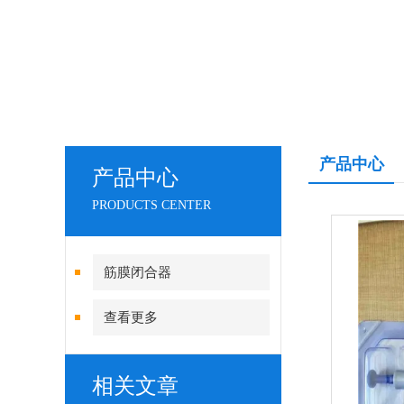
产品中心
产品中心
PRODUCTS CENTER
筋膜闭合器
查看更多
相关文章