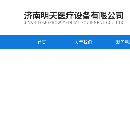
首页
关于我们
新闻动