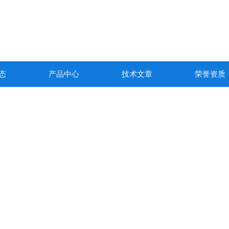
态
产品中心
技术文章
荣誉资质