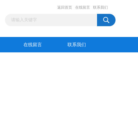
返回首页
在线留言
联系我们
在线留言
联系我们