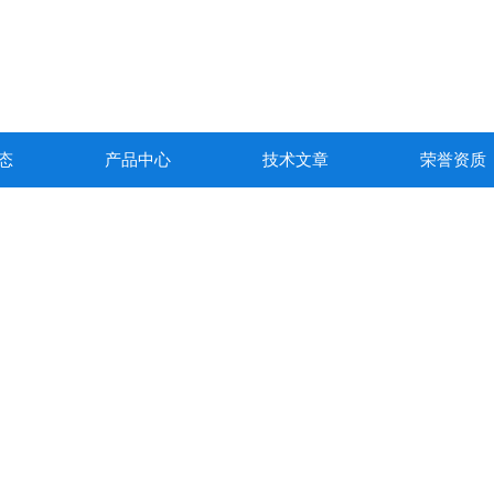
态
产品中心
技术文章
荣誉资质