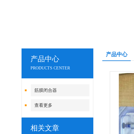
产品中心
产品中心
PRODUCTS CENTER
筋膜闭合器
查看更多
相关文章