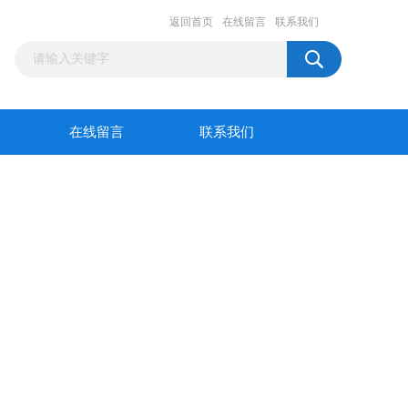
返回首页
在线留言
联系我们
在线留言
联系我们