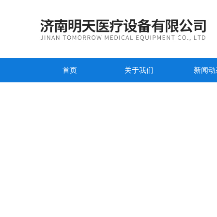
首页
关于我们
新闻动