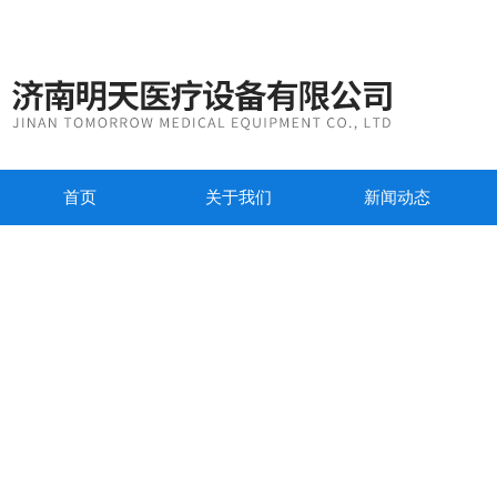
首页
关于我们
新闻动态