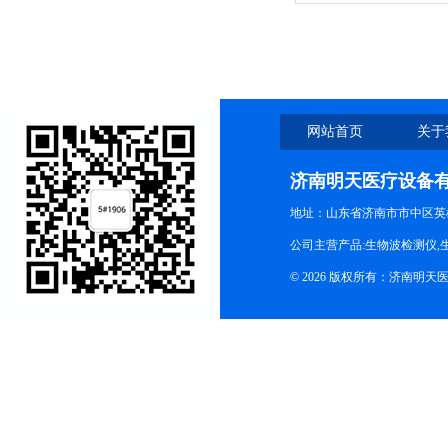
膜闭合器
网站首页
关于
济南明天医疗设备
地址：山东省济南市市中区英
公司主营产品:生物波检测仪,
© 2026 版权所有：济南明