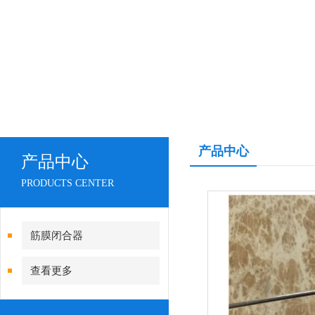
产品中心
产品中心
PRODUCTS CENTER
筋膜闭合器
查看更多