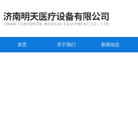
首页
关于我们
新闻动态