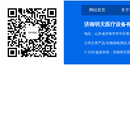
网站首页
关于
济南明天医疗设备
地址：山东省济南市市中区英
公司主营产品:生物波检测仪,
© 2026 版权所有：济南明