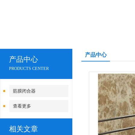
产品中心
产品中心
PRODUCTS CENTER
筋膜闭合器
查看更多
相关文章