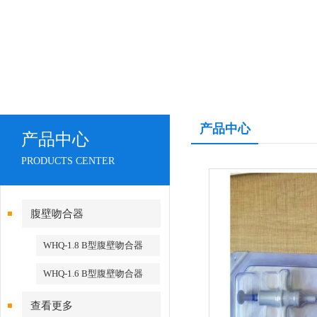
产品中心
产品中心
PRODUCTS CENTER
腹壁吻合器
WHQ-1.8 B型腹壁吻合器
WHQ-1.6 B型腹壁吻合器
查看更多