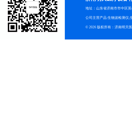
地址：山东省济南市市中区英
公司主营产品:生物波检测仪,
© 2026 版权所有：济南明