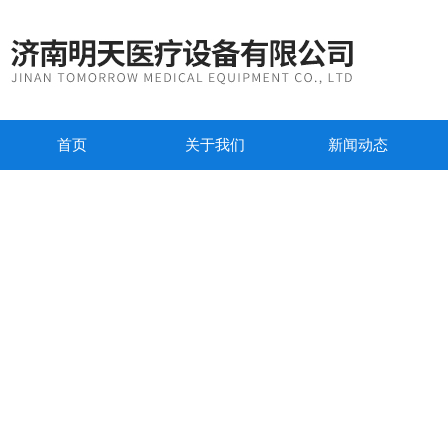
首页
关于我们
新闻动态