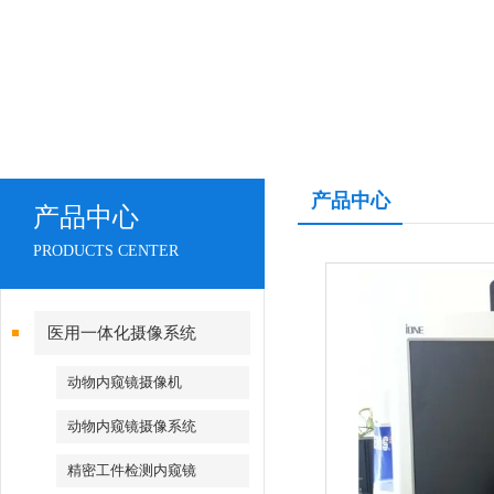
产品中心
产品中心
PRODUCTS CENTER
医用一体化摄像系统
动物内窥镜摄像机
动物内窥镜摄像系统
精密工件检测内窥镜