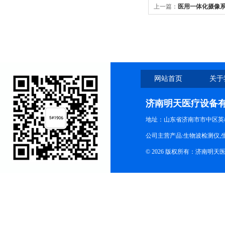
上一篇：
医用一体化摄像
网站首页
关于
济南明天医疗设备
地址：山东省济南市市中区英
公司主营产品:生物波检测仪,
© 2026 版权所有：济南明