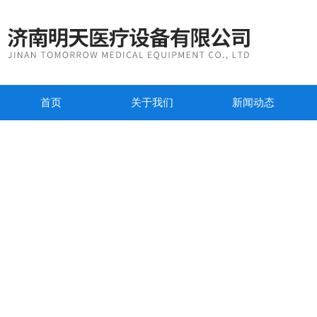
首页
关于我们
新闻动态