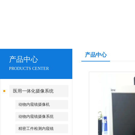
产品中心
产品中心
PRODUCTS CENTER
医用一体化摄像系统
动物内窥镜摄像机
动物内窥镜摄像系统
精密工件检测内窥镜