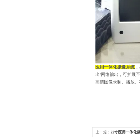
医用一体化摄像系统
，
出/网络输出，可扩展
高清图像录制、播放、
上一篇：
22寸医用一体化摄