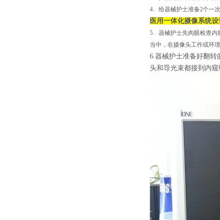
4.
给器械护士准备2个一
医用一体化摄像系统设
5.
器械护士先肉眼检查内
当中，在摄像头工作或环
6.器械护士准备好翻
头和导光束都接到内窥