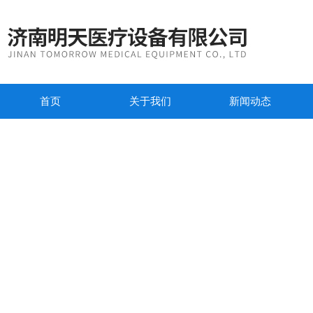
首页
关于我们
新闻动态