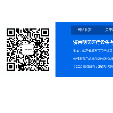
接口
网站首页
关于
济南明天医疗设备
地址：山东省济南市市中区英
公司主营产品:生物波检测仪,
© 2026 版权所有：济南明