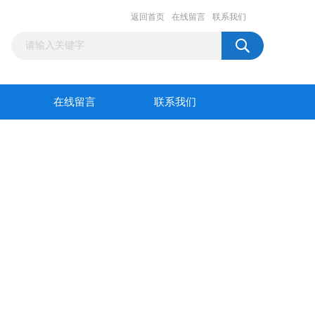
返回首页
在线留言
联系我们
在线留言
联系我们