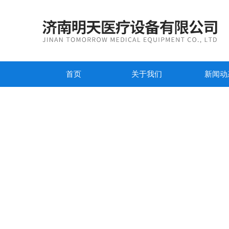
首页
关于我们
新闻动