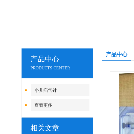
产品中心
产品中心
PRODUCTS CENTER
小儿疝气针
查看更多
相关文章