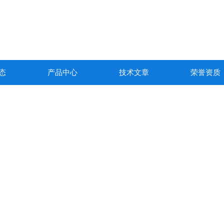
态
产品中心
技术文章
荣誉资质