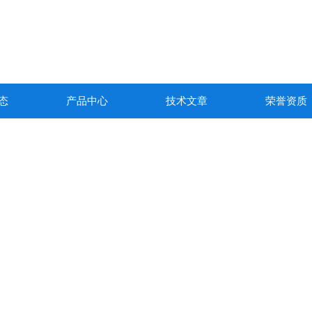
态
产品中心
技术文章
荣誉资质