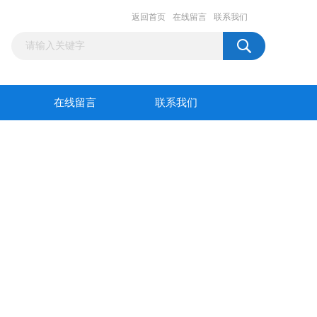
返回首页
在线留言
联系我们
在线留言
联系我们