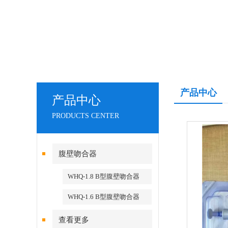
产品中心
产品中心
PRODUCTS CENTER
腹壁吻合器
WHQ-1.8 B型腹壁吻合器
WHQ-1.6 B型腹壁吻合器
查看更多