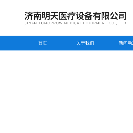
首页
关于我们
新闻动