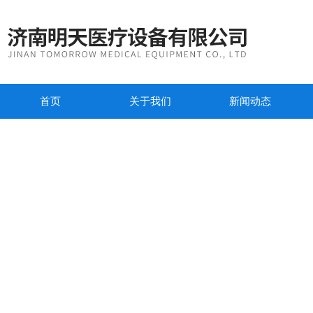
首页
关于我们
新闻动态