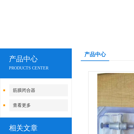
产品中心
产品中心
PRODUCTS CENTER
筋膜闭合器
查看更多
相关文章