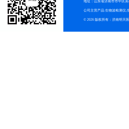
地址：山东省济南市市中区英
公司主营产品:生物波检测仪,
© 2026 版权所有：济南明